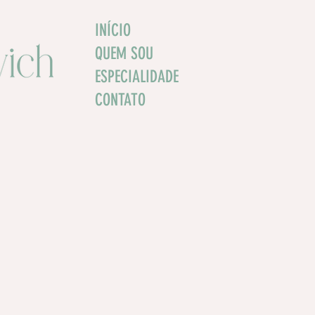
INÍCIO
QUEM SOU
ESPECIALIDADE
CONTATO